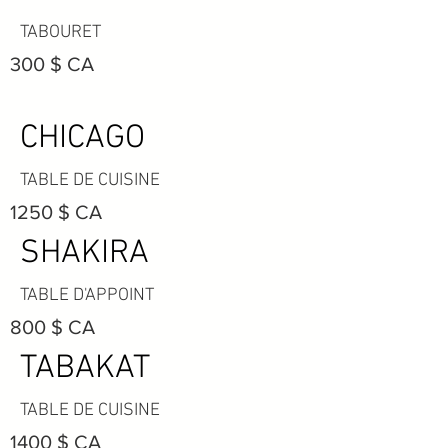
TABOURET
300 $ CA
CHICAGO
TABLE DE CUISINE
1250 $ CA
SHAKIRA
TABLE D'APPOINT
800 $ CA
TABAKAT
TABLE DE CUISINE
1400 $ CA