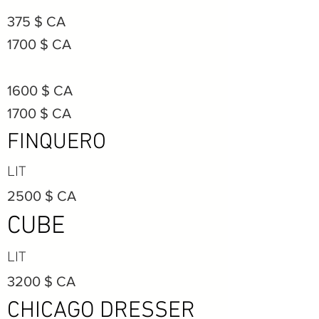
375 $ CA
1700 $ CA
1600 $ CA
1700 $ CA
FINQUERO
LIT
2500 $ CA
CUBE
LIT
3200 $ CA
CHICAGO DRESSER