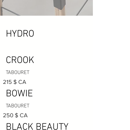
HYDRO
CROOK
TABOURET
215 $ CA
BOWIE
TABOURET
250 $ CA
BLACK BEAUTY