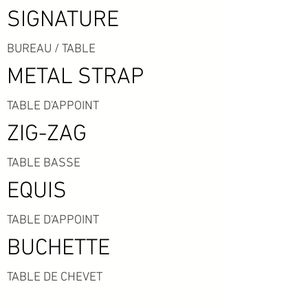
SIGNATURE
BUREAU / TABLE
METAL STRAP
TABLE D'APPOINT
ZIG-ZAG
TABLE BASSE
EQUIS
TABLE D'APPOINT
BUCHETTE
TABLE DE CHEVET