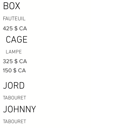
BOX
FAUTEUIL
425 $ CA
CAGE
LAMPE
325 $ CA
150 $ CA
JORD
TABOURET
JOHNNY
TABOURET