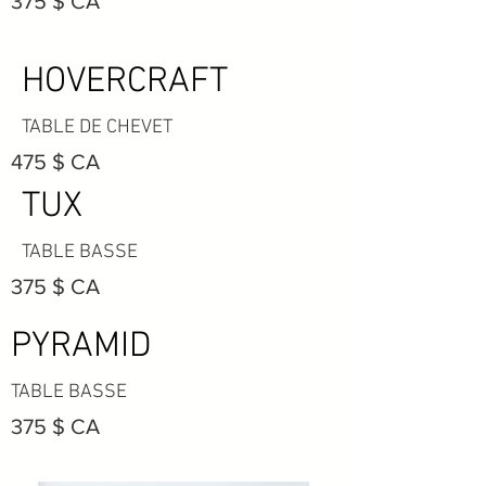
375 $ CA
HOVERCRAFT
TABLE DE CHEVET
475 $ CA
TUX
TABLE BASSE
375 $ CA
PYRAMID
TABLE BASSE
375 $ CA