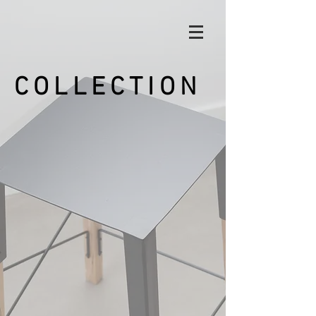
COLLECTION