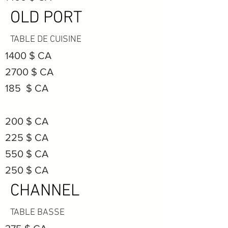
OLD PORT
TABLE DE CUISINE
1400 $ CA
2700 $ CA
185 $ CA
200 $ CA
225 $ CA
550 $ CA
250 $ CA
CHANNEL
TABLE BASSE